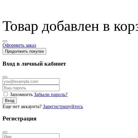
Товар добавлен в кор
Оформить заказ
Продолжить покупки
Вход в личный кабинет
Запомнить
Забыли пароль?
Вход
Еще нет аккаунта?
Зарегистрируйтесь
Регистрация