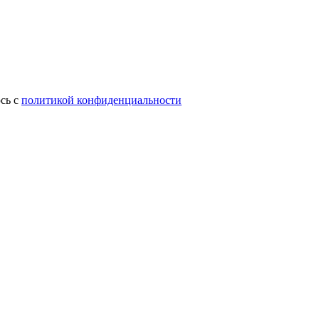
сь с
политикой конфиденциальности