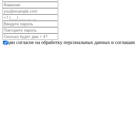
Я даю согласие на обработку персональных данных и соглашаю