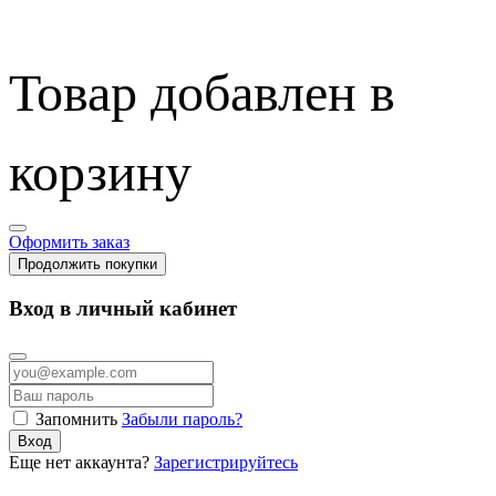
Товар добавлен в
корзину
Оформить заказ
Продолжить покупки
Вход в личный кабинет
Запомнить
Забыли пароль?
Вход
Еще нет аккаунта?
Зарегистрируйтесь