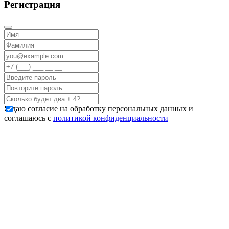
Регистрация
Я даю согласие на обработку персональных данных и
соглашаюсь с
политикой конфиденциальности