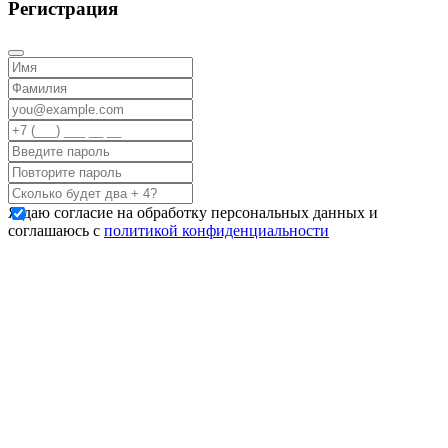
Регистрация
Я даю согласие на обработку персональных данных и
соглашаюсь с
политикой конфиденциальности