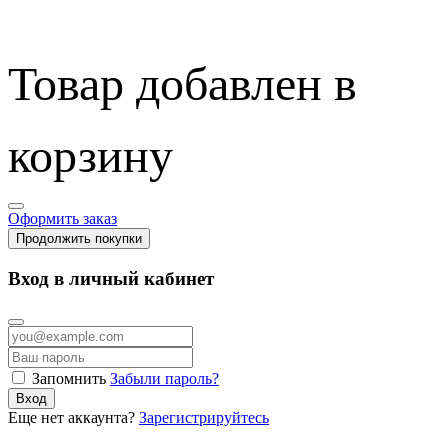
Товар добавлен в
корзину
Оформить заказ
Продолжить покупки
Вход в личный кабинет
Запомнить
Забыли пароль?
Вход
Еще нет аккаунта?
Зарегистрируйтесь