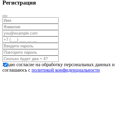
Регистрация
Я даю согласие на обработку персональных данных и
соглашаюсь с
политикой конфиденциальности