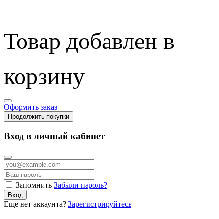
Товар добавлен в
корзину
Оформить заказ
Продолжить покупки
Вход в личный кабинет
Запомнить
Забыли пароль?
Вход
Еще нет аккаунта?
Зарегистрируйтесь