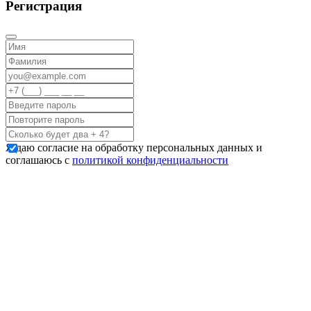
Регистрация
Я даю согласие на обработку персональных данных и
соглашаюсь с
политикой конфиденциальности