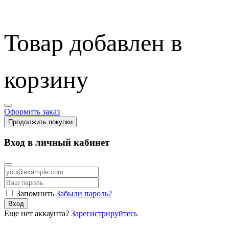
Товар добавлен в
корзину
Оформить заказ
Продолжить покупки
Вход в личный кабинет
Запомнить
Забыли пароль?
Вход
Еще нет аккаунта?
Зарегистрируйтесь