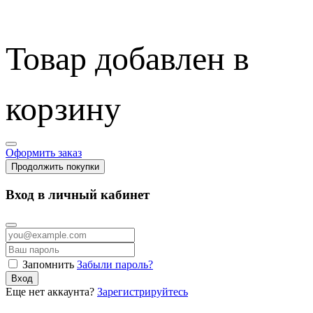
Товар добавлен в
корзину
Оформить заказ
Продолжить покупки
Вход в личный кабинет
Запомнить
Забыли пароль?
Вход
Еще нет аккаунта?
Зарегистрируйтесь