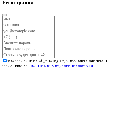
Регистрация
Я даю согласие на обработку персональных данных и
соглашаюсь с
политикой конфиденциальности