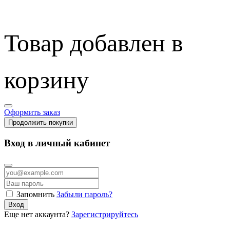
Товар добавлен в
корзину
Оформить заказ
Продолжить покупки
Вход в личный кабинет
Запомнить
Забыли пароль?
Вход
Еще нет аккаунта?
Зарегистрируйтесь