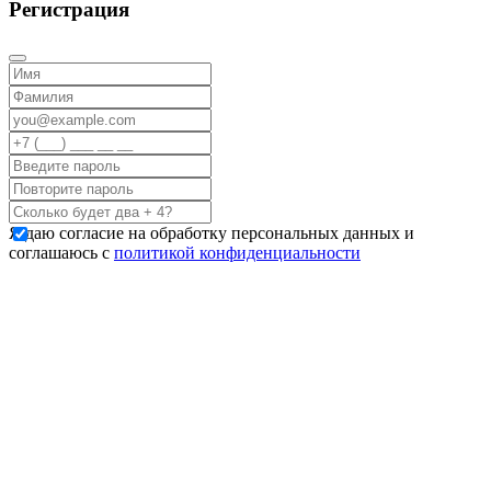
Регистрация
Я даю согласие на обработку персональных данных и
соглашаюсь с
политикой конфиденциальности