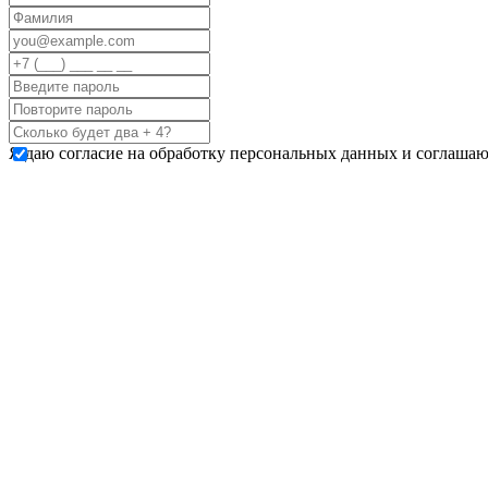
Я даю согласие на обработку персональных данных и соглашаю