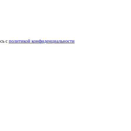
сь с
политикой конфиденциальности