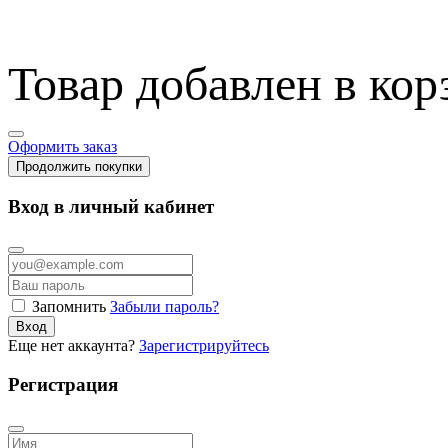
Товар добавлен в кор
Оформить заказ
Продолжить покупки
Вход в личный кабинет
Запомнить
Забыли пароль?
Вход
Еще нет аккаунта?
Зарегистрируйтесь
Регистрация