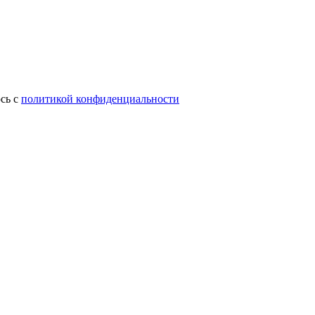
сь с
политикой конфиденциальности