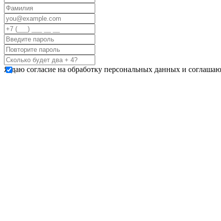
Я даю согласие на обработку персональных данных и соглашаю