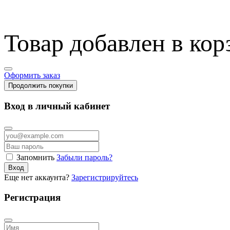
Товар добавлен в кор
Оформить заказ
Продолжить покупки
Вход в личный кабинет
Запомнить
Забыли пароль?
Вход
Еще нет аккаунта?
Зарегистрируйтесь
Регистрация