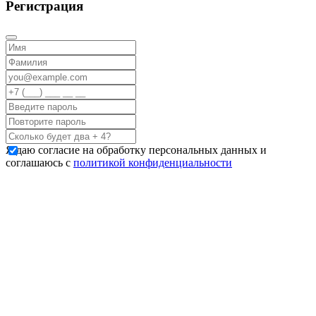
Регистрация
Я даю согласие на обработку персональных данных и
соглашаюсь с
политикой конфиденциальности