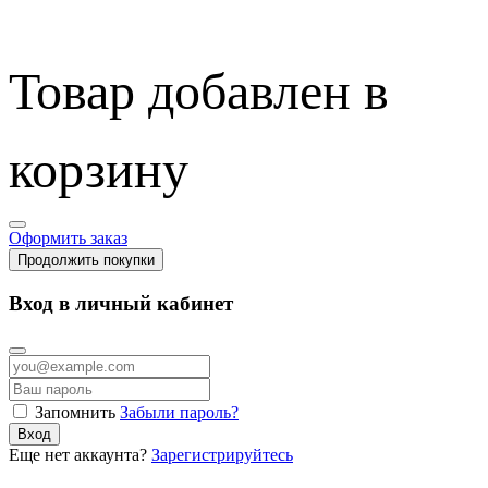
Товар добавлен в
корзину
Оформить заказ
Продолжить покупки
Вход в личный кабинет
Запомнить
Забыли пароль?
Вход
Еще нет аккаунта?
Зарегистрируйтесь