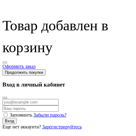
Товар добавлен в
корзину
Оформить заказ
Продолжить покупки
Вход в личный кабинет
Запомнить
Забыли пароль?
Вход
Еще нет аккаунта?
Зарегистрируйтесь