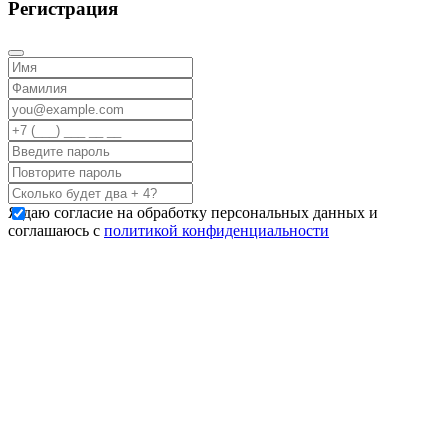
Регистрация
Я даю согласие на обработку персональных данных и
соглашаюсь с
политикой конфиденциальности