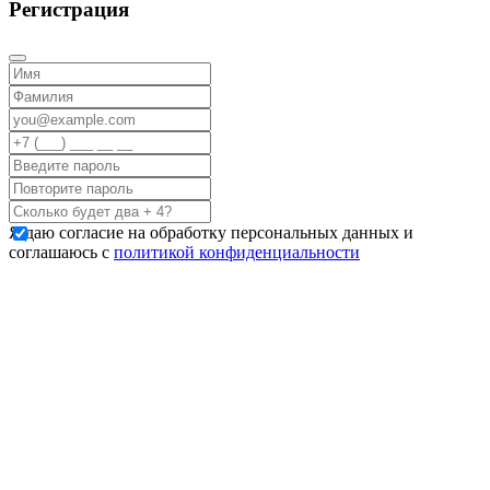
Регистрация
Я даю согласие на обработку персональных данных и
соглашаюсь с
политикой конфиденциальности