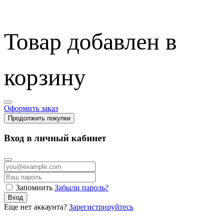
Товар добавлен в
корзину
Оформить заказ
Продолжить покупки
Вход в личный кабинет
Запомнить
Забыли пароль?
Вход
Еще нет аккаунта?
Зарегистрируйтесь