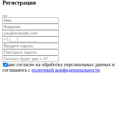
Регистрация
Я даю согласие на обработку персональных данных и
соглашаюсь с
политикой конфиденциальности