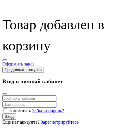
Товар добавлен в
корзину
Оформить заказ
Продолжить покупки
Вход в личный кабинет
Запомнить
Забыли пароль?
Вход
Еще нет аккаунта?
Зарегистрируйтесь