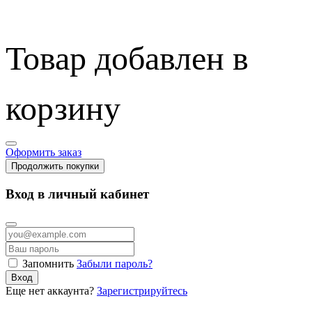
Товар добавлен в
корзину
Оформить заказ
Продолжить покупки
Вход в личный кабинет
Запомнить
Забыли пароль?
Вход
Еще нет аккаунта?
Зарегистрируйтесь