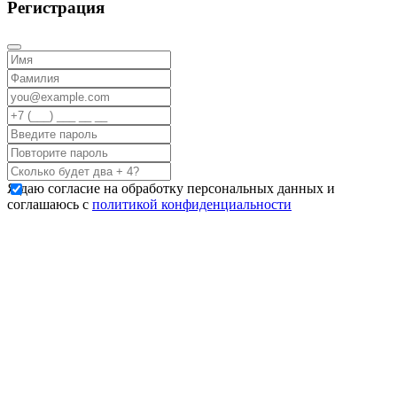
Регистрация
Я даю согласие на обработку персональных данных и
соглашаюсь с
политикой конфиденциальности