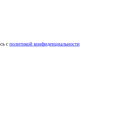
сь с
политикой конфиденциальности