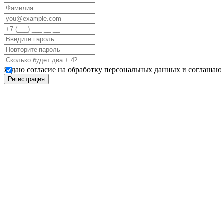
Я даю согласие на обработку персональных данных и соглашаю
Регистрация