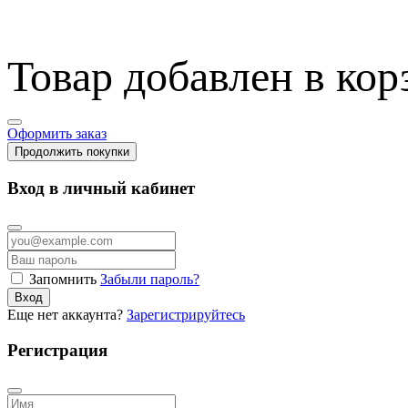
Товар добавлен в кор
Оформить заказ
Продолжить покупки
Вход в личный кабинет
Запомнить
Забыли пароль?
Вход
Еще нет аккаунта?
Зарегистрируйтесь
Регистрация