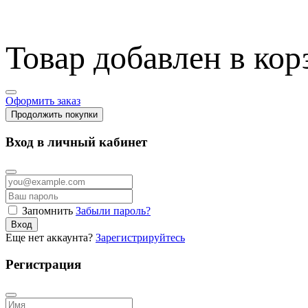
Товар добавлен в кор
Оформить заказ
Продолжить покупки
Вход в личный кабинет
Запомнить
Забыли пароль?
Вход
Еще нет аккаунта?
Зарегистрируйтесь
Регистрация