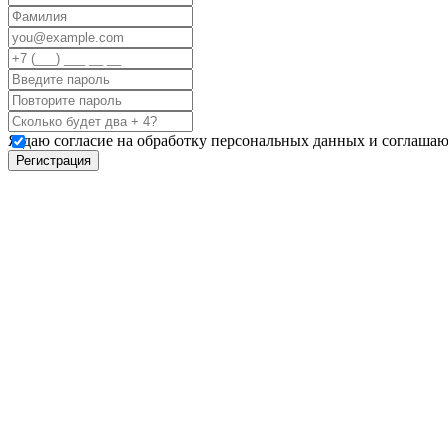
Я даю согласие на обработку персональных данных и соглашаю
Регистрация