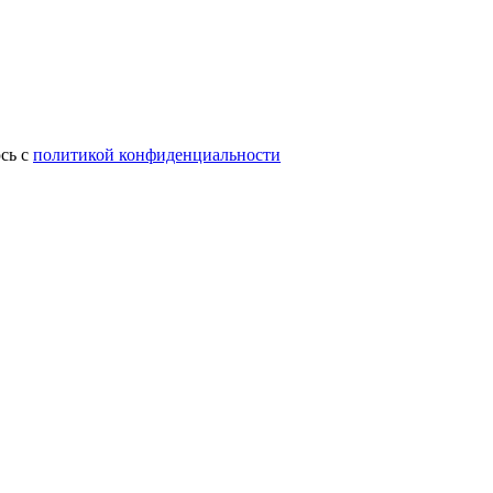
сь с
политикой конфиденциальности