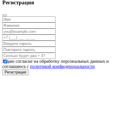
Регистрация
Я даю согласие на обработку персональных данных и
соглашаюсь с
политикой конфиденциальности
Регистрация