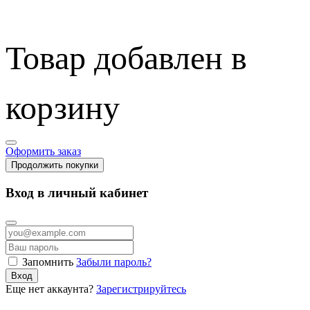
Товар добавлен в
корзину
Оформить заказ
Продолжить покупки
Вход в личный кабинет
Запомнить
Забыли пароль?
Вход
Еще нет аккаунта?
Зарегистрируйтесь