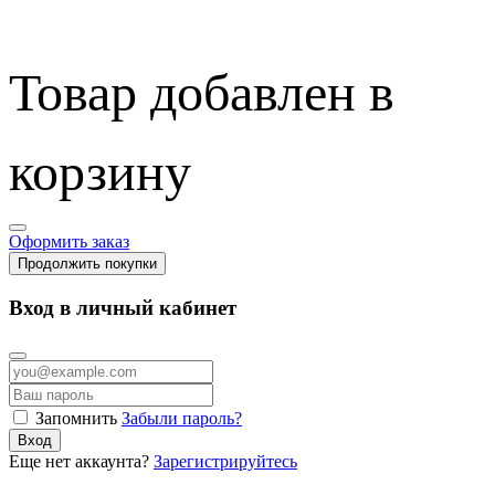
Товар добавлен в
корзину
Оформить заказ
Продолжить покупки
Вход в личный кабинет
Запомнить
Забыли пароль?
Вход
Еще нет аккаунта?
Зарегистрируйтесь