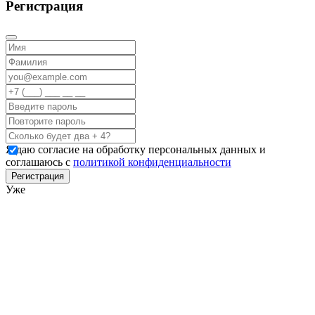
Регистрация
Я даю согласие на обработку персональных данных и
соглашаюсь с
политикой конфиденциальности
Регистрация
Уже