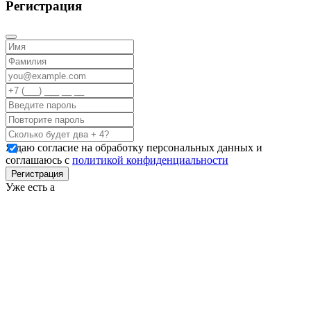
Регистрация
Я даю согласие на обработку персональных данных и
соглашаюсь с
политикой конфиденциальности
Регистрация
Уже есть а