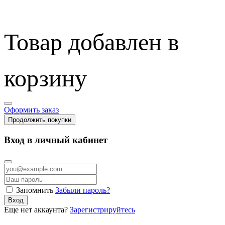
Товар добавлен в
корзину
Оформить заказ
Продолжить покупки
Вход в личный кабинет
Запомнить
Забыли пароль?
Вход
Еще нет аккаунта?
Зарегистрируйтесь