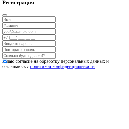
Регистрация
Я даю согласие на обработку персональных данных и
соглашаюсь с
политикой конфиденциальности