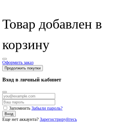
Товар добавлен в
корзину
Оформить заказ
Продолжить покупки
Вход в личный кабинет
Запомнить
Забыли пароль?
Вход
Еще нет аккаунта?
Зарегистрируйтесь