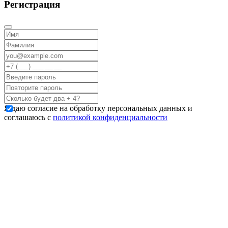
Регистрация
Я даю согласие на обработку персональных данных и
соглашаюсь с
политикой конфиденциальности