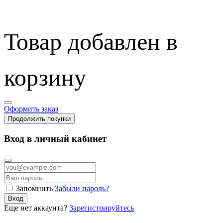
Товар добавлен в
корзину
Оформить заказ
Продолжить покупки
Вход в личный кабинет
Запомнить
Забыли пароль?
Вход
Еще нет аккаунта?
Зарегистрируйтесь