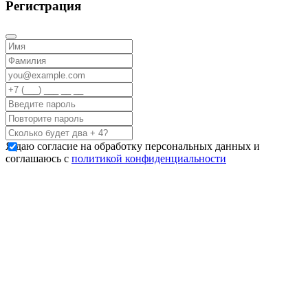
Регистрация
Я даю согласие на обработку персональных данных и
соглашаюсь с
политикой конфиденциальности