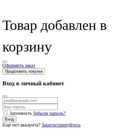
Товар добавлен в
корзину
Оформить заказ
Продолжить покупки
Вход в личный кабинет
Запомнить
Забыли пароль?
Вход
Еще нет аккаунта?
Зарегистрируйтесь