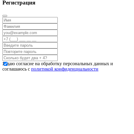
Регистрация
Я даю согласие на обработку персональных данных и
соглашаюсь с
политикой конфиденциальности