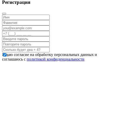
Регистрация
Я даю согласие на обработку персональных данных и
соглашаюсь с
политикой конфиденциальности