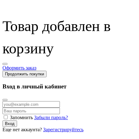
Товар добавлен в
корзину
Оформить заказ
Продолжить покупки
Вход в личный кабинет
Запомнить
Забыли пароль?
Вход
Еще нет аккаунта?
Зарегистрируйтесь