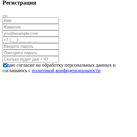
Регистрация
Я даю согласие на обработку персональных данных и
соглашаюсь с
политикой конфиденциальности