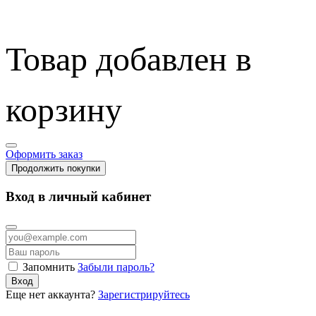
Товар добавлен в
корзину
Оформить заказ
Продолжить покупки
Вход в личный кабинет
Запомнить
Забыли пароль?
Вход
Еще нет аккаунта?
Зарегистрируйтесь