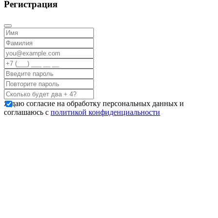
Регистрация
Я даю согласие на обработку персональных данных и
соглашаюсь с
политикой конфиденциальности