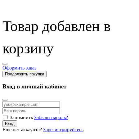
Товар добавлен в
корзину
Оформить заказ
Продолжить покупки
Вход в личный кабинет
Запомнить
Забыли пароль?
Вход
Еще нет аккаунта?
Зарегистрируйтесь