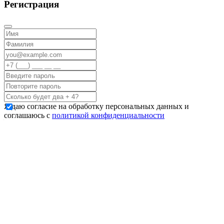
Регистрация
Я даю согласие на обработку персональных данных и
соглашаюсь с
политикой конфиденциальности