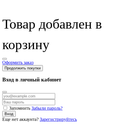
Товар добавлен в
корзину
Оформить заказ
Продолжить покупки
Вход в личный кабинет
Запомнить
Забыли пароль?
Вход
Еще нет аккаунта?
Зарегистрируйтесь