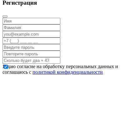
Регистрация
Я даю согласие на обработку персональных данных и
соглашаюсь с
политикой конфиденциальности