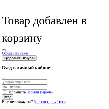
Товар добавлен в
корзину
Оформить заказ
Продолжить покупки
Вход в личный кабинет
Запомнить
Забыли пароль?
Вход
Еще нет аккаунта?
Зарегистрируйтесь