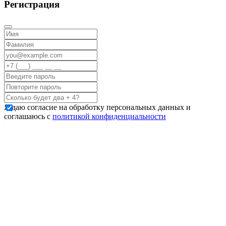
Регистрация
Я даю согласие на обработку персональных данных и
соглашаюсь с
политикой конфиденциальности