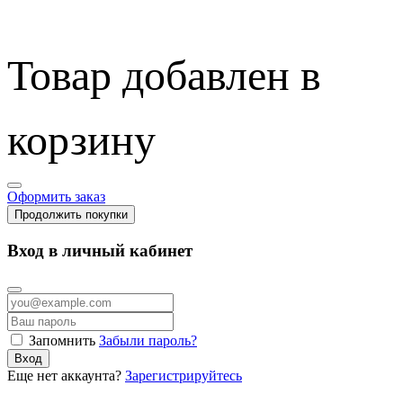
Товар добавлен в
корзину
Оформить заказ
Продолжить покупки
Вход в личный кабинет
Запомнить
Забыли пароль?
Вход
Еще нет аккаунта?
Зарегистрируйтесь