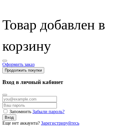
Товар добавлен в
корзину
Оформить заказ
Продолжить покупки
Вход в личный кабинет
Запомнить
Забыли пароль?
Вход
Еще нет аккаунта?
Зарегистрируйтесь