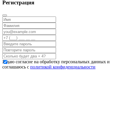
Регистрация
Я даю согласие на обработку персональных данных и
соглашаюсь с
политикой конфиденциальности