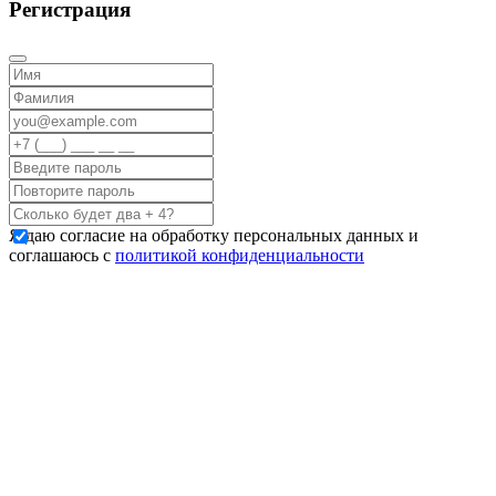
Регистрация
Я даю согласие на обработку персональных данных и
соглашаюсь с
политикой конфиденциальности