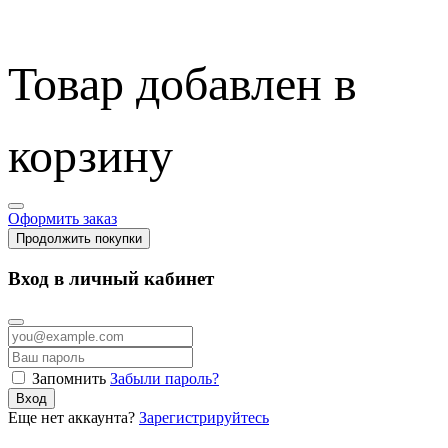
Товар добавлен в
корзину
Оформить заказ
Продолжить покупки
Вход в личный кабинет
Запомнить
Забыли пароль?
Вход
Еще нет аккаунта?
Зарегистрируйтесь