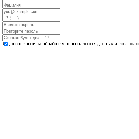
Я даю согласие на обработку персональных данных и соглашаю