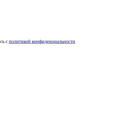
сь с
политикой конфиденциальности