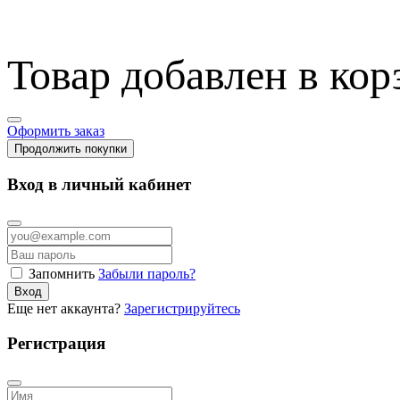
Товар добавлен в кор
Оформить заказ
Продолжить покупки
Вход в личный кабинет
Запомнить
Забыли пароль?
Вход
Еще нет аккаунта?
Зарегистрируйтесь
Регистрация