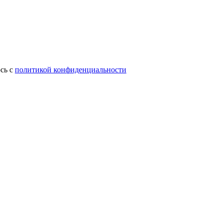
сь с
политикой конфиденциальности