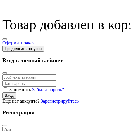
Товар добавлен в кор
Оформить заказ
Продолжить покупки
Вход в личный кабинет
Запомнить
Забыли пароль?
Вход
Еще нет аккаунта?
Зарегистрируйтесь
Регистрация