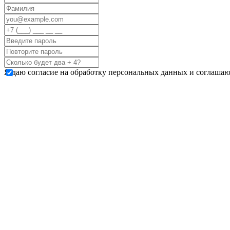
Я даю согласие на обработку персональных данных и соглашаю