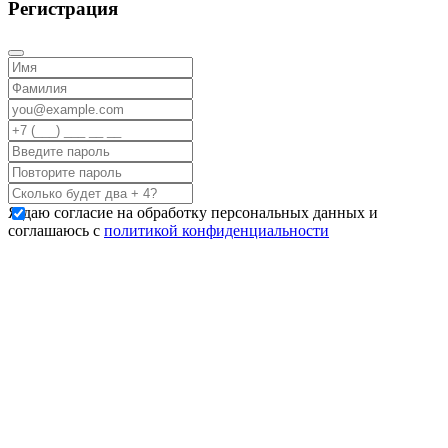
Регистрация
Я даю согласие на обработку персональных данных и
соглашаюсь с
политикой конфиденциальности