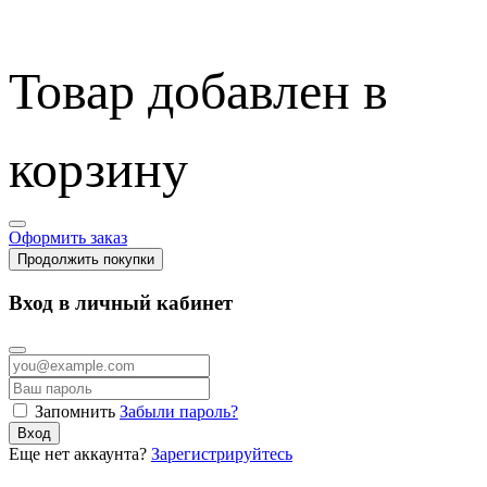
Товар добавлен в
корзину
Оформить заказ
Продолжить покупки
Вход в личный кабинет
Запомнить
Забыли пароль?
Вход
Еще нет аккаунта?
Зарегистрируйтесь