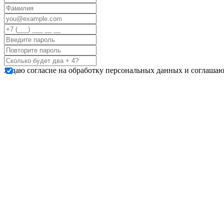
Я даю согласие на обработку персональных данных и соглашаю