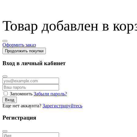
Товар добавлен в кор
Оформить заказ
Продолжить покупки
Вход в личный кабинет
Запомнить
Забыли пароль?
Вход
Еще нет аккаунта?
Зарегистрируйтесь
Регистрация