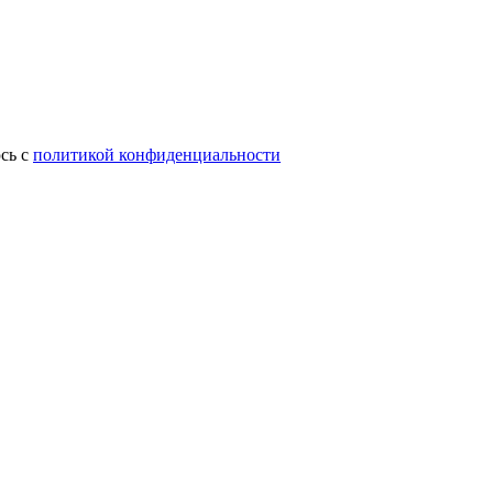
сь с
политикой конфиденциальности