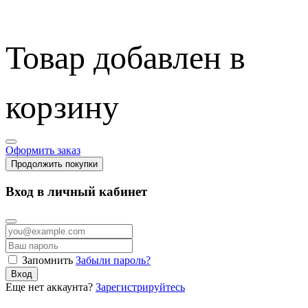
Товар добавлен в
корзину
Оформить заказ
Продолжить покупки
Вход в личный кабинет
Запомнить
Забыли пароль?
Вход
Еще нет аккаунта?
Зарегистрируйтесь