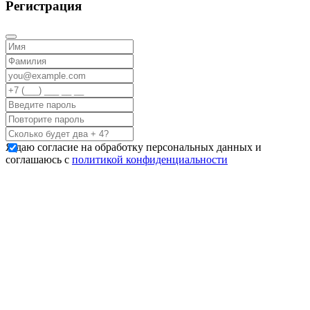
Регистрация
Я даю согласие на обработку персональных данных и
соглашаюсь с
политикой конфиденциальности