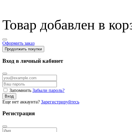
Товар добавлен в кор
Оформить заказ
Продолжить покупки
Вход в личный кабинет
Запомнить
Забыли пароль?
Вход
Еще нет аккаунта?
Зарегистрируйтесь
Регистрация