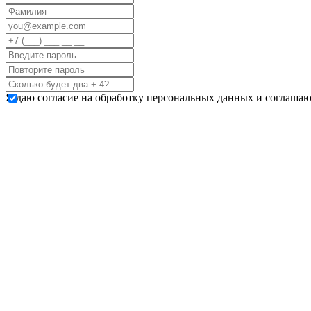
Я даю согласие на обработку персональных данных и соглашаю