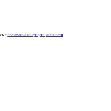
сь с
политикой конфиденциальности