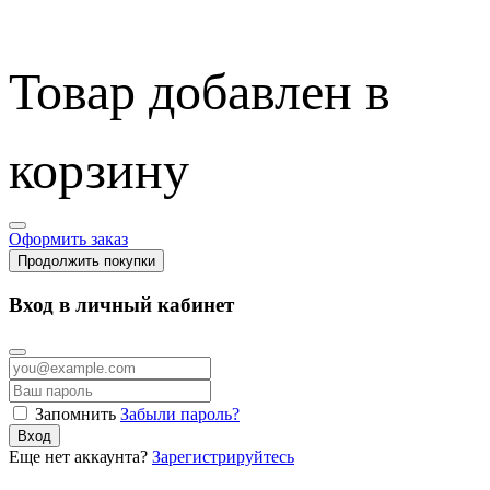
Товар добавлен в
корзину
Оформить заказ
Продолжить покупки
Вход в личный кабинет
Запомнить
Забыли пароль?
Вход
Еще нет аккаунта?
Зарегистрируйтесь