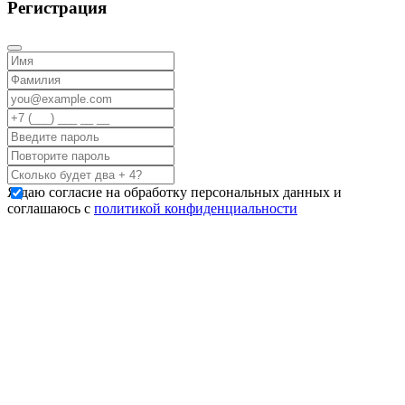
Регистрация
Я даю согласие на обработку персональных данных и
соглашаюсь с
политикой конфиденциальности