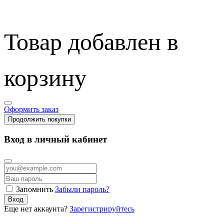
Товар добавлен в
корзину
Оформить заказ
Продолжить покупки
Вход в личный кабинет
Запомнить
Забыли пароль?
Вход
Еще нет аккаунта?
Зарегистрируйтесь