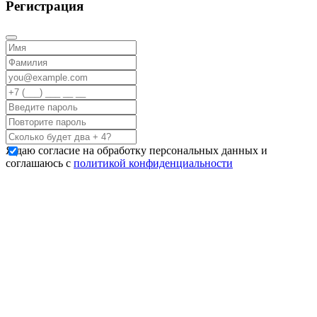
Регистрация
Я даю согласие на обработку персональных данных и
соглашаюсь с
политикой конфиденциальности