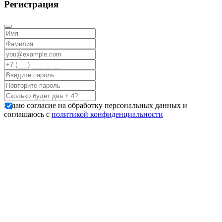
Регистрация
Я даю согласие на обработку персональных данных и
соглашаюсь с
политикой конфиденциальности