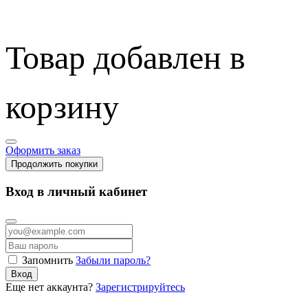
Товар добавлен в
корзину
Оформить заказ
Продолжить покупки
Вход в личный кабинет
Запомнить
Забыли пароль?
Вход
Еще нет аккаунта?
Зарегистрируйтесь