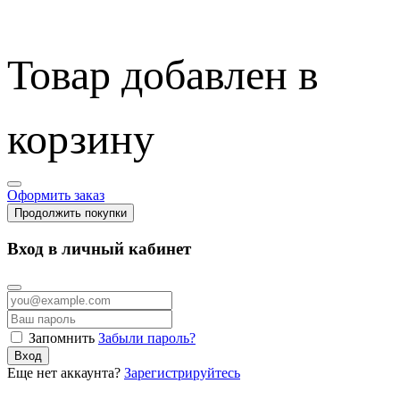
Товар добавлен в
корзину
Оформить заказ
Продолжить покупки
Вход в личный кабинет
Запомнить
Забыли пароль?
Вход
Еще нет аккаунта?
Зарегистрируйтесь