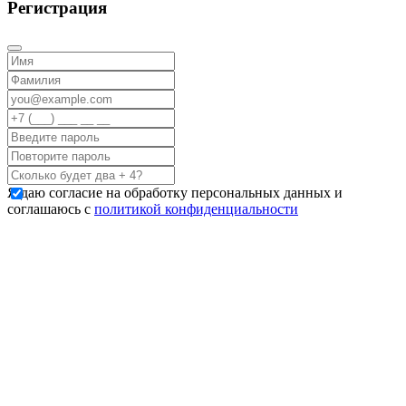
Регистрация
Я даю согласие на обработку персональных данных и
соглашаюсь с
политикой конфиденциальности