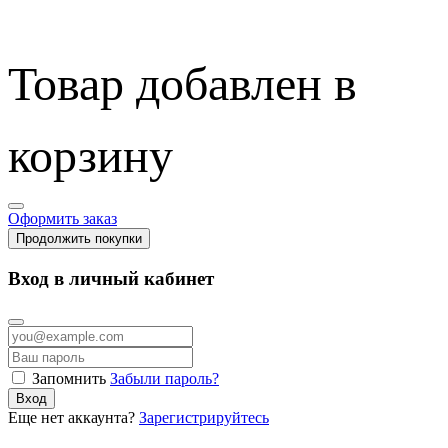
Товар добавлен в
корзину
Оформить заказ
Продолжить покупки
Вход в личный кабинет
Запомнить
Забыли пароль?
Вход
Еще нет аккаунта?
Зарегистрируйтесь