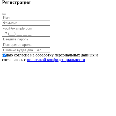
Регистрация
Я даю согласие на обработку персональных данных и
соглашаюсь с
политикой конфиденциальности