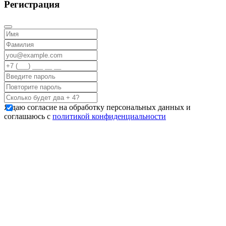
Регистрация
Я даю согласие на обработку персональных данных и
соглашаюсь с
политикой конфиденциальности