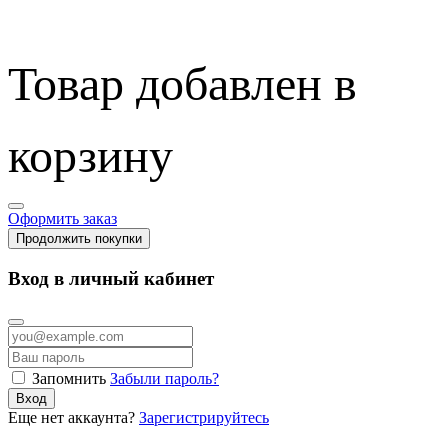
Товар добавлен в
корзину
Оформить заказ
Продолжить покупки
Вход в личный кабинет
Запомнить
Забыли пароль?
Вход
Еще нет аккаунта?
Зарегистрируйтесь