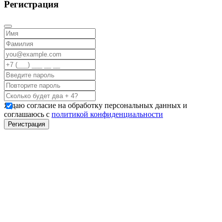
Регистрация
Я даю согласие на обработку персональных данных и
соглашаюсь с
политикой конфиденциальности
Регистрация