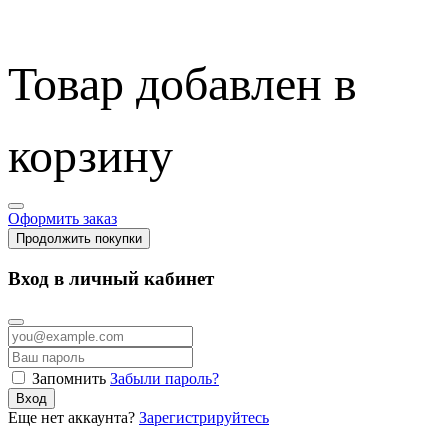
Товар добавлен в
корзину
Оформить заказ
Продолжить покупки
Вход в личный кабинет
Запомнить
Забыли пароль?
Вход
Еще нет аккаунта?
Зарегистрируйтесь