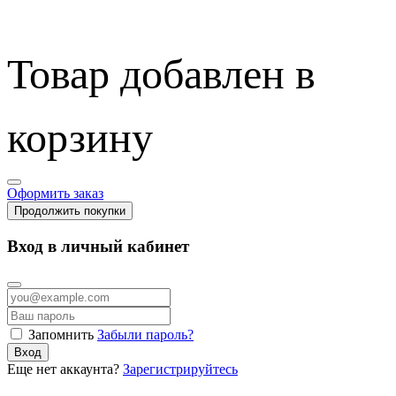
Товар добавлен в
корзину
Оформить заказ
Продолжить покупки
Вход в личный кабинет
Запомнить
Забыли пароль?
Вход
Еще нет аккаунта?
Зарегистрируйтесь