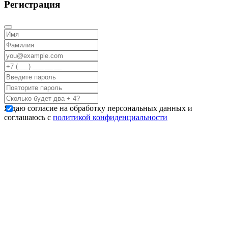
Регистрация
Я даю согласие на обработку персональных данных и
соглашаюсь с
политикой конфиденциальности