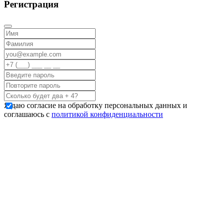
Регистрация
Я даю согласие на обработку персональных данных и
соглашаюсь с
политикой конфиденциальности