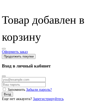
Товар добавлен в
корзину
Оформить заказ
Продолжить покупки
Вход в личный кабинет
Запомнить
Забыли пароль?
Вход
Еще нет аккаунта?
Зарегистрируйтесь