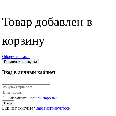
Товар добавлен в
корзину
Оформить заказ
Продолжить покупки
Вход в личный кабинет
Запомнить
Забыли пароль?
Вход
Еще нет аккаунта?
Зарегистрируйтесь