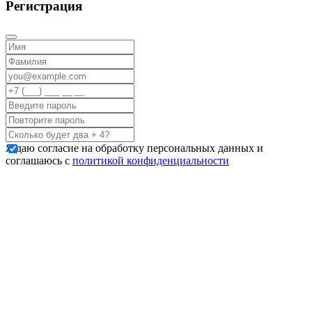
Регистрация
Я даю согласие на обработку персональных данных и
соглашаюсь с
политикой конфиденциальности