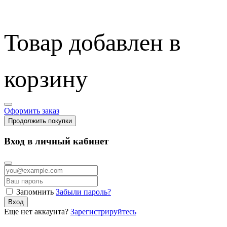
Товар добавлен в
корзину
Оформить заказ
Продолжить покупки
Вход в личный кабинет
Запомнить
Забыли пароль?
Вход
Еще нет аккаунта?
Зарегистрируйтесь