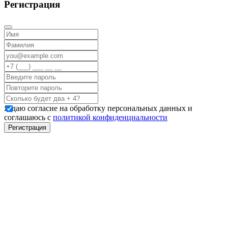
Регистрация
Я даю согласие на обработку персональных данных и
соглашаюсь с
политикой конфиденциальности
Регистрация