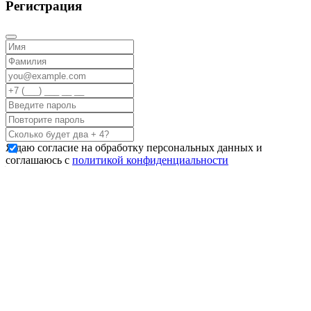
Регистрация
Я даю согласие на обработку персональных данных и
соглашаюсь с
политикой конфиденциальности