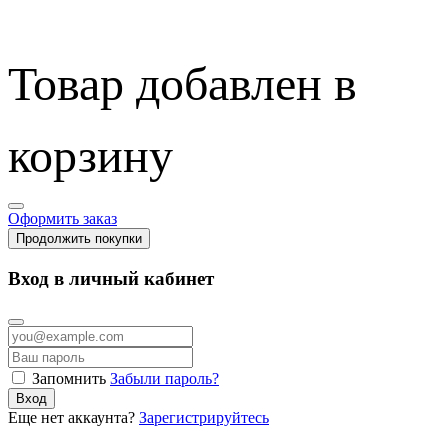
Товар добавлен в
корзину
Оформить заказ
Продолжить покупки
Вход в личный кабинет
Запомнить
Забыли пароль?
Вход
Еще нет аккаунта?
Зарегистрируйтесь