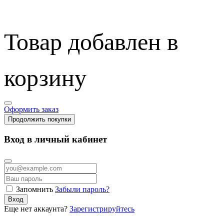
Товар добавлен в
корзину
Оформить заказ
Продолжить покупки
Вход в личный кабинет
Запомнить
Забыли пароль?
Вход
Еще нет аккаунта?
Зарегистрируйтесь