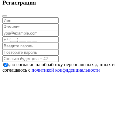
Регистрация
Я даю согласие на обработку персональных данных и
соглашаюсь с
политикой конфиденциальности